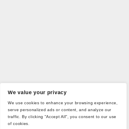
We value your privacy
We use cookies to enhance your browsing experience,
serve personalized ads or content, and analyze our
traffic. By clicking "Accept All", you consent to our use
of cookies.