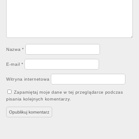
Nazwa
*
E-mail
*
Witryna internetowa
Zapamiętaj moje dane w tej przeglądarce podczas
pisania kolejnych komentarzy.