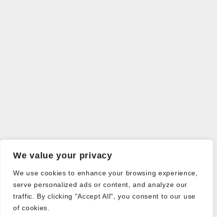
We value your privacy
We use cookies to enhance your browsing experience,
serve personalized ads or content, and analyze our
traffic. By clicking "Accept All", you consent to our use
of cookies.