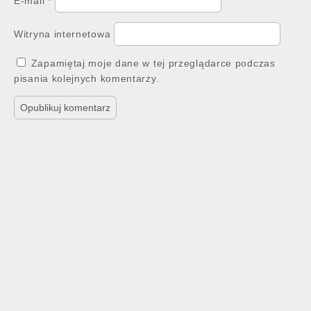
E-mail
*
Witryna internetowa
Zapamiętaj moje dane w tej przeglądarce podczas
pisania kolejnych komentarzy.