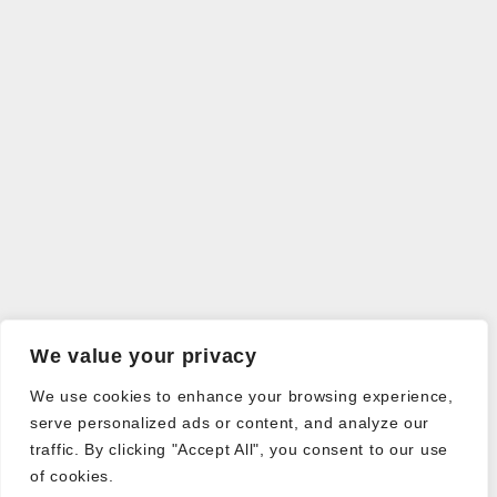
We value your privacy
We use cookies to enhance your browsing experience,
serve personalized ads or content, and analyze our
traffic. By clicking "Accept All", you consent to our use
of cookies.