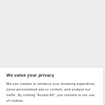
We value your privacy
We use cookies to enhance your browsing experience,
serve personalized ads or content, and analyze our
traffic. By clicking "Accept All", you consent to our use
of cookies.