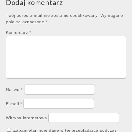
Dodaj komentarz
Twój adres e-mail nie zostanie opublikowany.
Wymagane
pola są oznaczone
*
Komentarz
*
Nazwa
*
E-mail
*
Witryna internetowa
Zapamiętaj moje dane w tej przeglądarce podczas