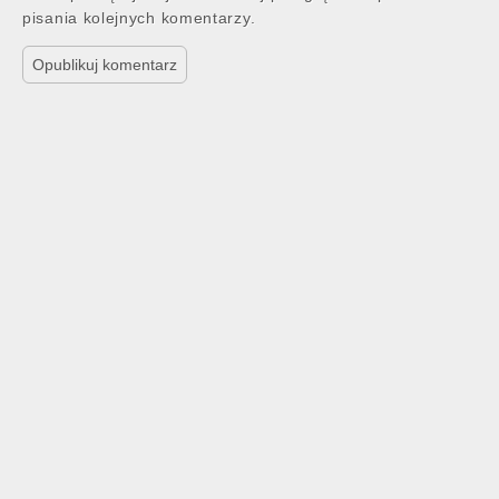
pisania kolejnych komentarzy.