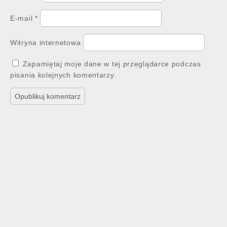
E-mail
*
Witryna internetowa
Zapamiętaj moje dane w tej przeglądarce podczas
pisania kolejnych komentarzy.