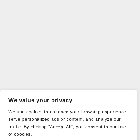
We value your privacy
We use cookies to enhance your browsing experience,
serve personalized ads or content, and analyze our
traffic. By clicking "Accept All", you consent to our use
of cookies.