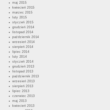
maj 2015
kwiecień 2015
marzec 2015
luty 2015
styczeń 2015
grudzień 2014
listopad 2014
październik 2014
wrzesień 2014
sierpień 2014
lipiec 2014
luty 2014
styczeń 2014
grudzień 2013
listopad 2013
październik 2013
wrzesień 2013
sierpień 2013
lipiec 2013
czerwiec 2013
maj 2013
kwiecień 2013