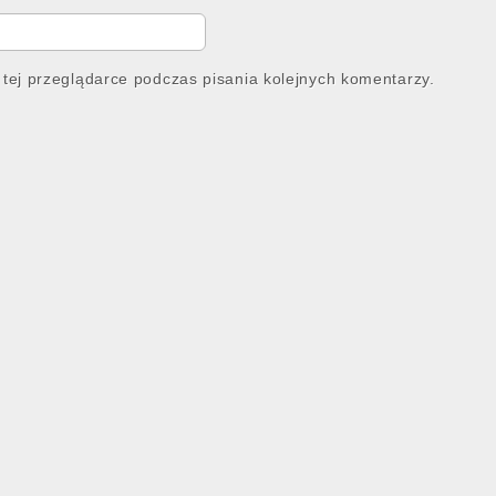
tej przeglądarce podczas pisania kolejnych komentarzy.