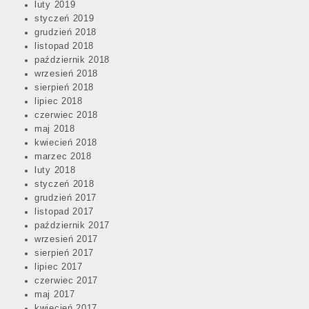
luty 2019
styczeń 2019
grudzień 2018
listopad 2018
październik 2018
wrzesień 2018
sierpień 2018
lipiec 2018
czerwiec 2018
maj 2018
kwiecień 2018
marzec 2018
luty 2018
styczeń 2018
grudzień 2017
listopad 2017
październik 2017
wrzesień 2017
sierpień 2017
lipiec 2017
czerwiec 2017
maj 2017
kwiecień 2017