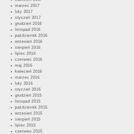
marzec 2017
luty 2017
styczeń 2017
grudzień 2016
listopad 2016
październik 2016
wrzesień 2016
sierpień 2016
lipiec 2016
czerwiec 2016
maj 2016
kwiecień 2016
marzec 2016
luty 2016
styczeń 2016
grudzień 2015
listopad 2015
październik 2015
wrzesień 2015
sierpień 2015
lipiec 2015
czerwiec 2015