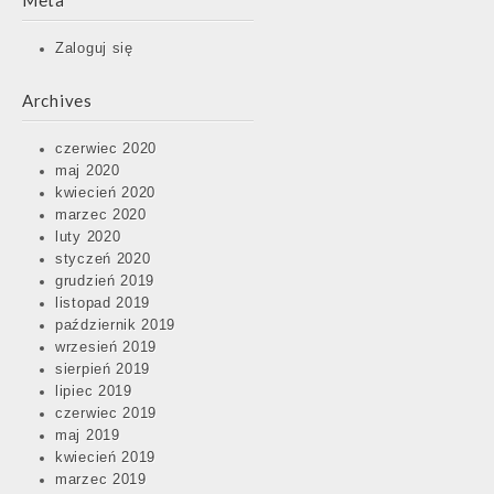
Meta
Zaloguj się
Archives
czerwiec 2020
maj 2020
kwiecień 2020
marzec 2020
luty 2020
styczeń 2020
grudzień 2019
listopad 2019
październik 2019
wrzesień 2019
sierpień 2019
lipiec 2019
czerwiec 2019
maj 2019
kwiecień 2019
marzec 2019