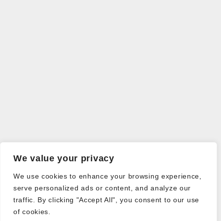
We value your privacy
We use cookies to enhance your browsing experience,
serve personalized ads or content, and analyze our
traffic. By clicking "Accept All", you consent to our use
of cookies.