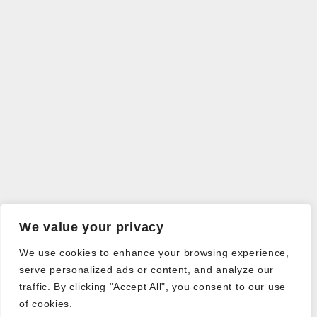
We value your privacy
We use cookies to enhance your browsing experience,
serve personalized ads or content, and analyze our
traffic. By clicking "Accept All", you consent to our use
of cookies.