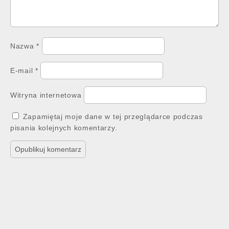
Nazwa
*
E-mail
*
Witryna internetowa
Zapamiętaj moje dane w tej przeglądarce podczas
pisania kolejnych komentarzy.