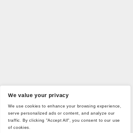
We value your privacy
We use cookies to enhance your browsing experience,
serve personalized ads or content, and analyze our
traffic. By clicking "Accept All", you consent to our use
of cookies.