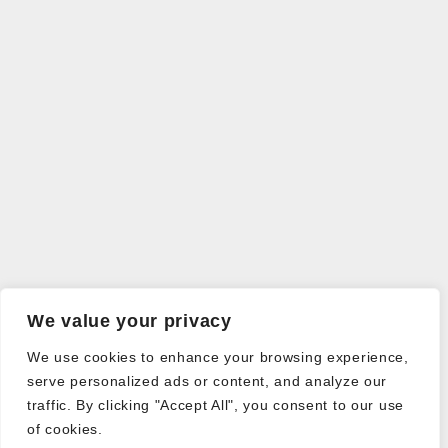
We value your privacy
We use cookies to enhance your browsing experience,
serve personalized ads or content, and analyze our
traffic. By clicking "Accept All", you consent to our use
of cookies.