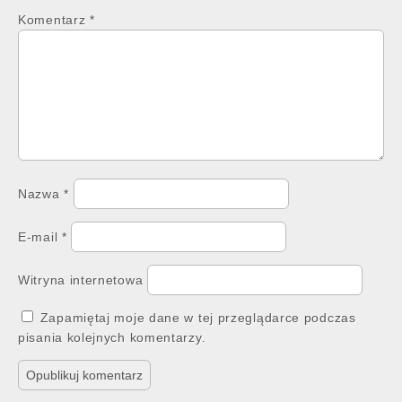
Komentarz
*
Nazwa
*
E-mail
*
Witryna internetowa
Zapamiętaj moje dane w tej przeglądarce podczas
pisania kolejnych komentarzy.