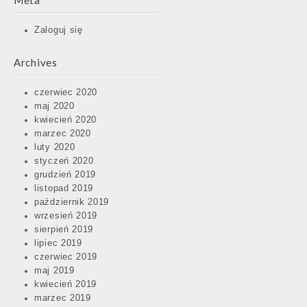
Meta
Zaloguj się
Archives
czerwiec 2020
maj 2020
kwiecień 2020
marzec 2020
luty 2020
styczeń 2020
grudzień 2019
listopad 2019
październik 2019
wrzesień 2019
sierpień 2019
lipiec 2019
czerwiec 2019
maj 2019
kwiecień 2019
marzec 2019