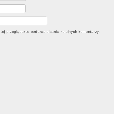
tej przeglądarce podczas pisania kolejnych komentarzy.