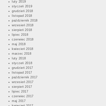
luty 2019
styczeń 2019
grudzień 2018
listopad 2018
październik 2018
wrzesień 2018
sierpień 2018
lipiec 2018
czerwiec 2018
maj 2018
kwiecień 2018
marzec 2018
luty 2018
styczeń 2018
grudzień 2017
listopad 2017
październik 2017
wrzesień 2017
sierpień 2017
lipiec 2017
czerwiec 2017
maj 2017
kwiecień 2017