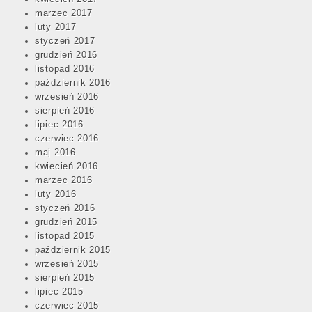
marzec 2017
luty 2017
styczeń 2017
grudzień 2016
listopad 2016
październik 2016
wrzesień 2016
sierpień 2016
lipiec 2016
czerwiec 2016
maj 2016
kwiecień 2016
marzec 2016
luty 2016
styczeń 2016
grudzień 2015
listopad 2015
październik 2015
wrzesień 2015
sierpień 2015
lipiec 2015
czerwiec 2015