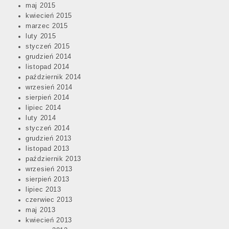
maj 2015
kwiecień 2015
marzec 2015
luty 2015
styczeń 2015
grudzień 2014
listopad 2014
październik 2014
wrzesień 2014
sierpień 2014
lipiec 2014
luty 2014
styczeń 2014
grudzień 2013
listopad 2013
październik 2013
wrzesień 2013
sierpień 2013
lipiec 2013
czerwiec 2013
maj 2013
kwiecień 2013