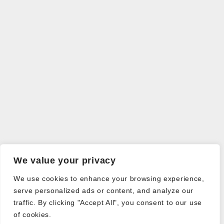
We value your privacy
We use cookies to enhance your browsing experience,
serve personalized ads or content, and analyze our
traffic. By clicking "Accept All", you consent to our use
of cookies.