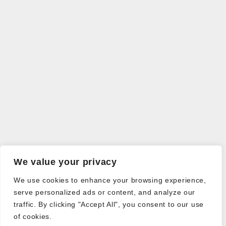
We value your privacy
We use cookies to enhance your browsing experience,
serve personalized ads or content, and analyze our
traffic. By clicking "Accept All", you consent to our use
of cookies.