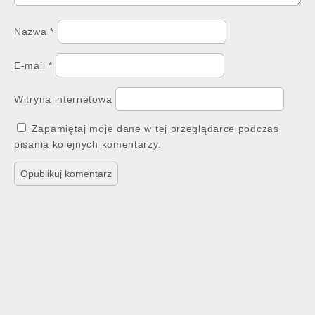
Nazwa
*
E-mail
*
Witryna internetowa
Zapamiętaj moje dane w tej przeglądarce podczas
pisania kolejnych komentarzy.