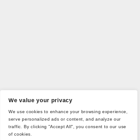
We value your privacy
We use cookies to enhance your browsing experience,
serve personalized ads or content, and analyze our
traffic. By clicking "Accept All", you consent to our use
of cookies.