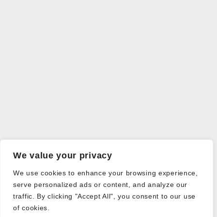
We value your privacy
We use cookies to enhance your browsing experience,
serve personalized ads or content, and analyze our
traffic. By clicking "Accept All", you consent to our use
of cookies.