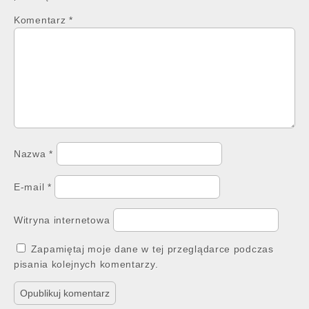
Komentarz
*
Nazwa
*
E-mail
*
Witryna internetowa
Zapamiętaj moje dane w tej przeglądarce podczas
pisania kolejnych komentarzy.