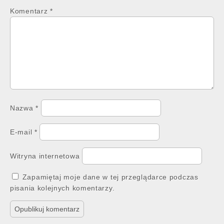
Komentarz
*
Nazwa
*
E-mail
*
Witryna internetowa
Zapamiętaj moje dane w tej przeglądarce podczas
pisania kolejnych komentarzy.