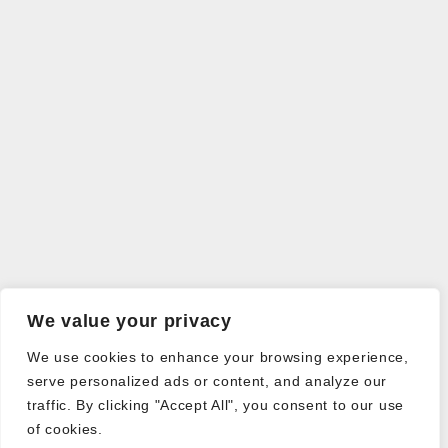
We value your privacy
We use cookies to enhance your browsing experience,
serve personalized ads or content, and analyze our
traffic. By clicking "Accept All", you consent to our use
of cookies.