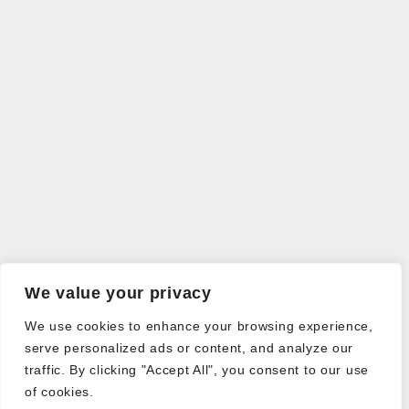
We value your privacy
We use cookies to enhance your browsing experience,
serve personalized ads or content, and analyze our
traffic. By clicking "Accept All", you consent to our use
of cookies.