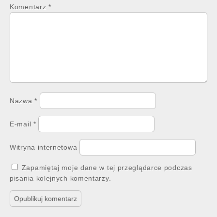
Komentarz
*
Nazwa
*
E-mail
*
Witryna internetowa
Zapamiętaj moje dane w tej przeglądarce podczas
pisania kolejnych komentarzy.