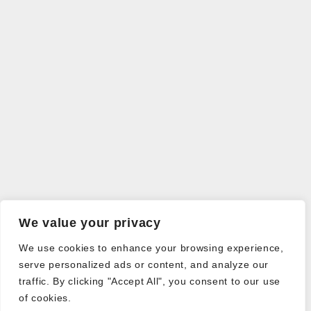
We value your privacy
We use cookies to enhance your browsing experience,
serve personalized ads or content, and analyze our
traffic. By clicking "Accept All", you consent to our use
of cookies.