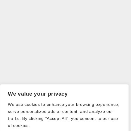
We value your privacy
We use cookies to enhance your browsing experience,
serve personalized ads or content, and analyze our
traffic. By clicking "Accept All", you consent to our use
of cookies.