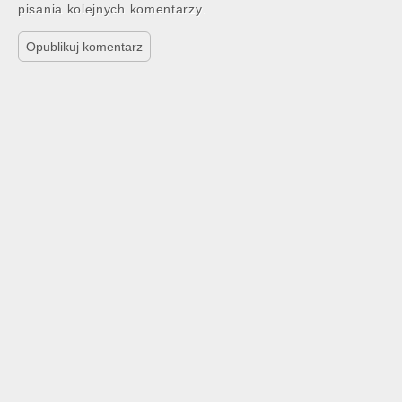
pisania kolejnych komentarzy.