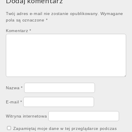
Dodaj komentarz
Twój adres e-mail nie zostanie opublikowany.
Wymagane
pola są oznaczone
*
Komentarz
*
Nazwa
*
E-mail
*
Witryna internetowa
Zapamiętaj moje dane w tej przeglądarce podczas