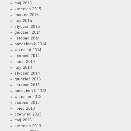
maj 2015
kwiecień 2015
marzec 2015
luty 2015
styczeń 2015
grudzień 2014
listopad 2014
październik 2014
wrzesień 2014
sierpień 2014
lipiec 2014
luty 2014
styczeń 2014
grudzień 2013
listopad 2013
październik 2013
wrzesień 2013
sierpień 2013
lipiec 2013
czerwiec 2013
maj 2013
kwiecień 2013