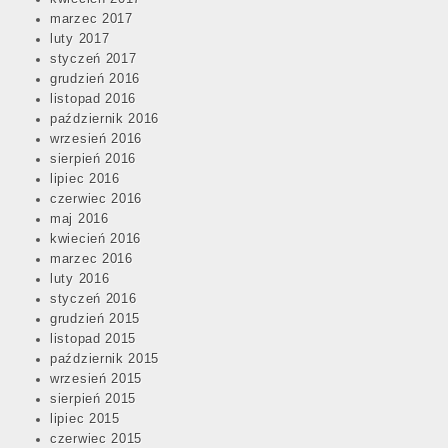
marzec 2017
luty 2017
styczeń 2017
grudzień 2016
listopad 2016
październik 2016
wrzesień 2016
sierpień 2016
lipiec 2016
czerwiec 2016
maj 2016
kwiecień 2016
marzec 2016
luty 2016
styczeń 2016
grudzień 2015
listopad 2015
październik 2015
wrzesień 2015
sierpień 2015
lipiec 2015
czerwiec 2015