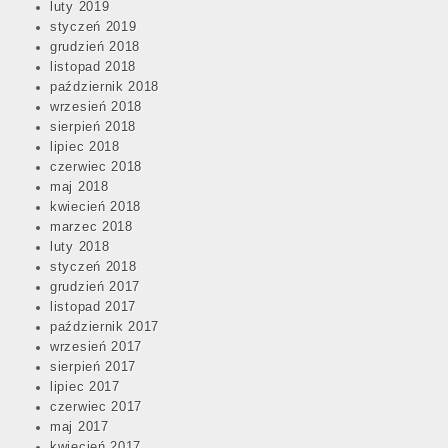
luty 2019
styczeń 2019
grudzień 2018
listopad 2018
październik 2018
wrzesień 2018
sierpień 2018
lipiec 2018
czerwiec 2018
maj 2018
kwiecień 2018
marzec 2018
luty 2018
styczeń 2018
grudzień 2017
listopad 2017
październik 2017
wrzesień 2017
sierpień 2017
lipiec 2017
czerwiec 2017
maj 2017
kwiecień 2017