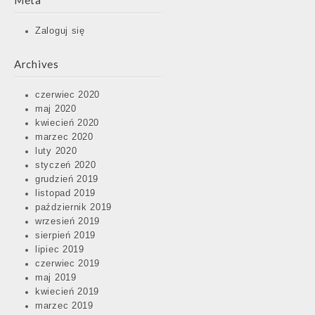
Meta
Zaloguj się
Archives
czerwiec 2020
maj 2020
kwiecień 2020
marzec 2020
luty 2020
styczeń 2020
grudzień 2019
listopad 2019
październik 2019
wrzesień 2019
sierpień 2019
lipiec 2019
czerwiec 2019
maj 2019
kwiecień 2019
marzec 2019