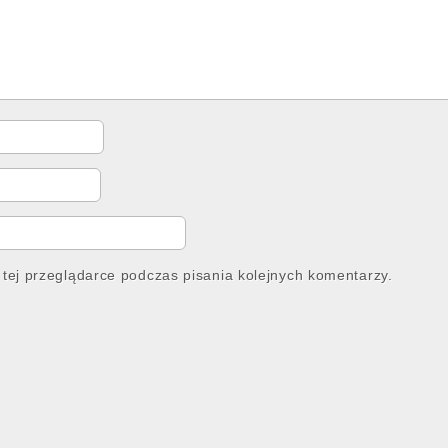
tej przeglądarce podczas pisania kolejnych komentarzy.