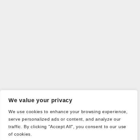
We value your privacy
We use cookies to enhance your browsing experience,
serve personalized ads or content, and analyze our
traffic. By clicking "Accept All", you consent to our use
of cookies.