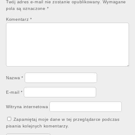
Twój adres e-mail nie zostanie opublikowany.
Wymagane
pola są oznaczone
*
Komentarz
*
Nazwa
*
E-mail
*
Witryna internetowa
Zapamiętaj moje dane w tej przeglądarce podczas
pisania kolejnych komentarzy.