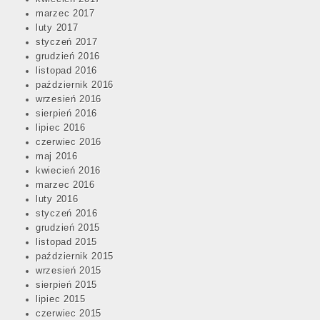
marzec 2017
luty 2017
styczeń 2017
grudzień 2016
listopad 2016
październik 2016
wrzesień 2016
sierpień 2016
lipiec 2016
czerwiec 2016
maj 2016
kwiecień 2016
marzec 2016
luty 2016
styczeń 2016
grudzień 2015
listopad 2015
październik 2015
wrzesień 2015
sierpień 2015
lipiec 2015
czerwiec 2015