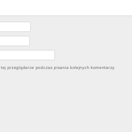
tej przeglądarce podczas pisania kolejnych komentarzy.