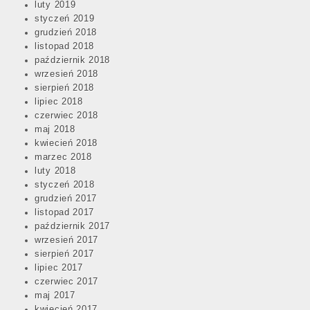
luty 2019
styczeń 2019
grudzień 2018
listopad 2018
październik 2018
wrzesień 2018
sierpień 2018
lipiec 2018
czerwiec 2018
maj 2018
kwiecień 2018
marzec 2018
luty 2018
styczeń 2018
grudzień 2017
listopad 2017
październik 2017
wrzesień 2017
sierpień 2017
lipiec 2017
czerwiec 2017
maj 2017
kwiecień 2017