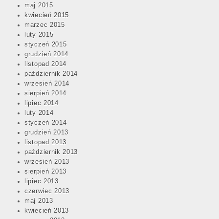
maj 2015
kwiecień 2015
marzec 2015
luty 2015
styczeń 2015
grudzień 2014
listopad 2014
październik 2014
wrzesień 2014
sierpień 2014
lipiec 2014
luty 2014
styczeń 2014
grudzień 2013
listopad 2013
październik 2013
wrzesień 2013
sierpień 2013
lipiec 2013
czerwiec 2013
maj 2013
kwiecień 2013