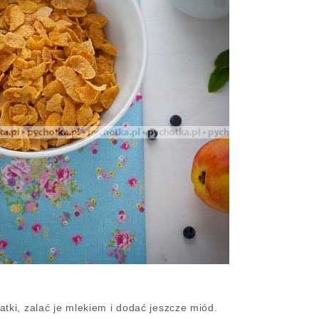
tki, zalać je mlekiem i dodać jeszcze miód.