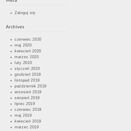
Meta
Zaloguj się
Archives
czerwiec 2020
maj 2020
kwiecień 2020
marzec 2020
luty 2020
styczeń 2020
grudzień 2019
listopad 2019
październik 2019
wrzesień 2019
sierpień 2019
lipiec 2019
czerwiec 2019
maj 2019
kwiecień 2019
marzec 2019