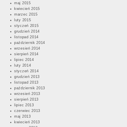
maj 2015
kwiecień 2015
marzec 2015
luty 2015
styczeń 2015
grudzień 2014
listopad 2014
październik 2014
wrzesień 2014
sierpień 2014
lipiec 2014
luty 2014
styczeń 2014
grudzień 2013
listopad 2013
październik 2013
wrzesień 2013
sierpień 2013
lipiec 2013
czerwiec 2013
maj 2013
kwiecień 2013