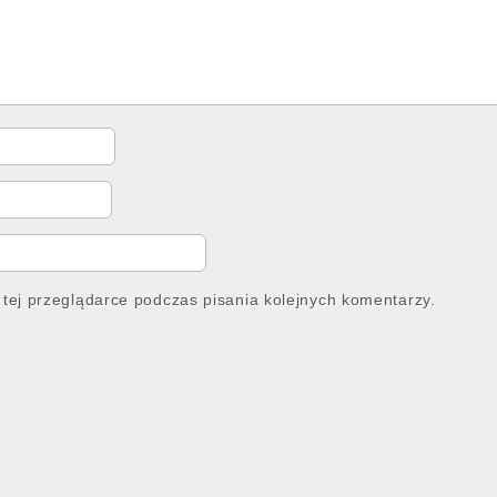
tej przeglądarce podczas pisania kolejnych komentarzy.