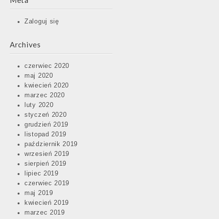
Meta
Zaloguj się
Archives
czerwiec 2020
maj 2020
kwiecień 2020
marzec 2020
luty 2020
styczeń 2020
grudzień 2019
listopad 2019
październik 2019
wrzesień 2019
sierpień 2019
lipiec 2019
czerwiec 2019
maj 2019
kwiecień 2019
marzec 2019