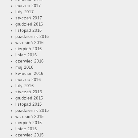
marzec 2017
luty 2017
styczeń 2017
grudzień 2016
listopad 2016
październik 2016
wrzesień 2016
sierpień 2016
lipiec 2016
czerwiec 2016
maj 2016
kwiecień 2016
marzec 2016
luty 2016
styczeń 2016
grudzień 2015
listopad 2015
październik 2015
wrzesień 2015
sierpień 2015
lipiec 2015
czerwiec 2015