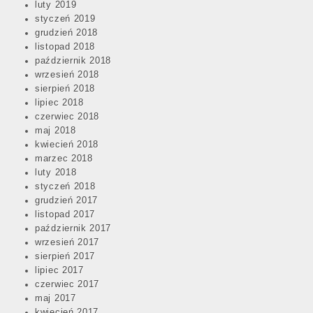
luty 2019
styczeń 2019
grudzień 2018
listopad 2018
październik 2018
wrzesień 2018
sierpień 2018
lipiec 2018
czerwiec 2018
maj 2018
kwiecień 2018
marzec 2018
luty 2018
styczeń 2018
grudzień 2017
listopad 2017
październik 2017
wrzesień 2017
sierpień 2017
lipiec 2017
czerwiec 2017
maj 2017
kwiecień 2017