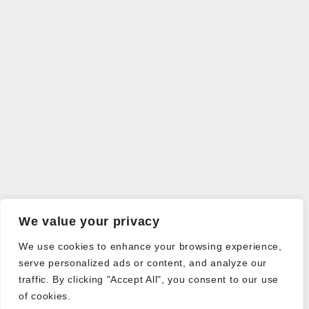
We value your privacy
We use cookies to enhance your browsing experience,
serve personalized ads or content, and analyze our
traffic. By clicking "Accept All", you consent to our use
of cookies.