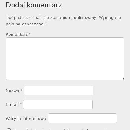
Dodaj komentarz
Twój adres e-mail nie zostanie opublikowany.
Wymagane
pola są oznaczone
*
Komentarz
*
Nazwa
*
E-mail
*
Witryna internetowa