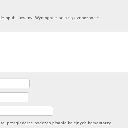
nie opublikowany.
Wymagane pola są oznaczone
*
tej przeglądarce podczas pisania kolejnych komentarzy.