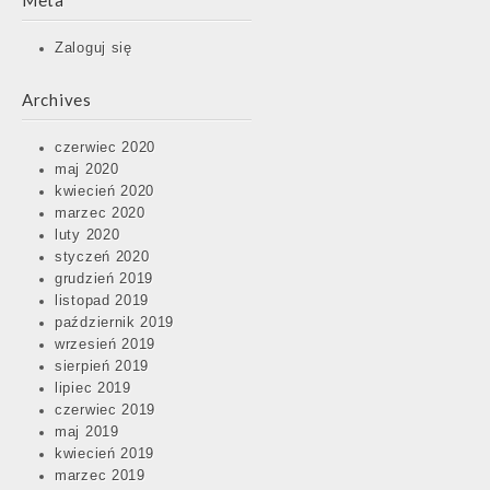
Meta
Zaloguj się
Archives
czerwiec 2020
maj 2020
kwiecień 2020
marzec 2020
luty 2020
styczeń 2020
grudzień 2019
listopad 2019
październik 2019
wrzesień 2019
sierpień 2019
lipiec 2019
czerwiec 2019
maj 2019
kwiecień 2019
marzec 2019