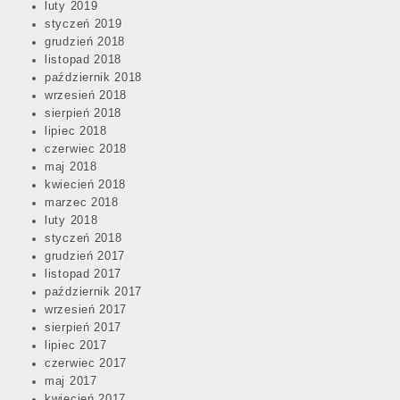
luty 2019
styczeń 2019
grudzień 2018
listopad 2018
październik 2018
wrzesień 2018
sierpień 2018
lipiec 2018
czerwiec 2018
maj 2018
kwiecień 2018
marzec 2018
luty 2018
styczeń 2018
grudzień 2017
listopad 2017
październik 2017
wrzesień 2017
sierpień 2017
lipiec 2017
czerwiec 2017
maj 2017
kwiecień 2017