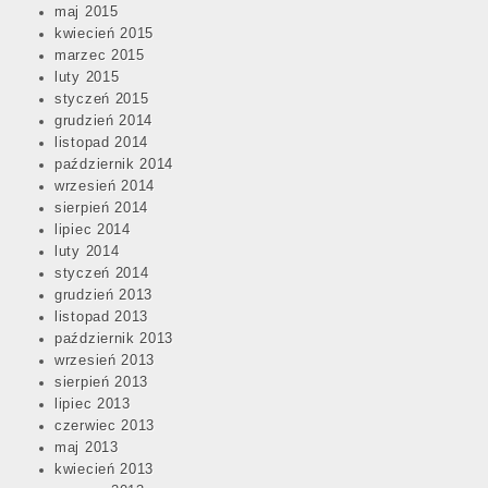
maj 2015
kwiecień 2015
marzec 2015
luty 2015
styczeń 2015
grudzień 2014
listopad 2014
październik 2014
wrzesień 2014
sierpień 2014
lipiec 2014
luty 2014
styczeń 2014
grudzień 2013
listopad 2013
październik 2013
wrzesień 2013
sierpień 2013
lipiec 2013
czerwiec 2013
maj 2013
kwiecień 2013