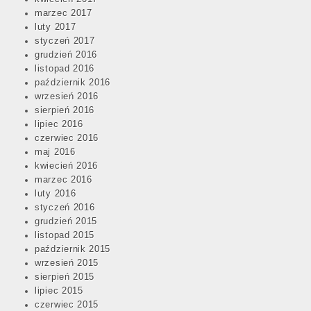
marzec 2017
luty 2017
styczeń 2017
grudzień 2016
listopad 2016
październik 2016
wrzesień 2016
sierpień 2016
lipiec 2016
czerwiec 2016
maj 2016
kwiecień 2016
marzec 2016
luty 2016
styczeń 2016
grudzień 2015
listopad 2015
październik 2015
wrzesień 2015
sierpień 2015
lipiec 2015
czerwiec 2015