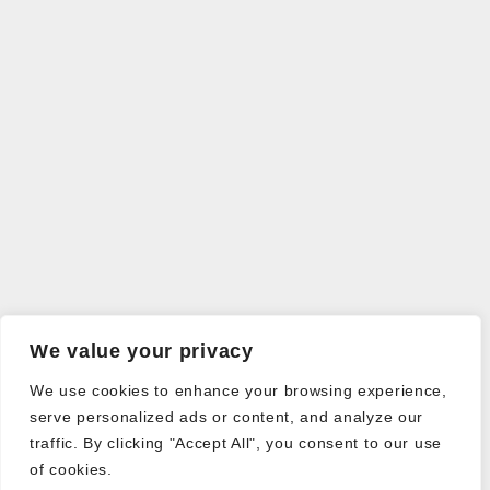
We value your privacy
We use cookies to enhance your browsing experience,
serve personalized ads or content, and analyze our
traffic. By clicking "Accept All", you consent to our use
of cookies.