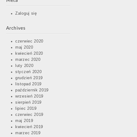
Meta
Zaloguj się
Archives
czerwiec 2020
maj 2020
kwiecień 2020
marzec 2020
luty 2020
styczeń 2020
grudzień 2019
listopad 2019
październik 2019
wrzesień 2019
sierpień 2019
lipiec 2019
czerwiec 2019
maj 2019
kwiecień 2019
marzec 2019