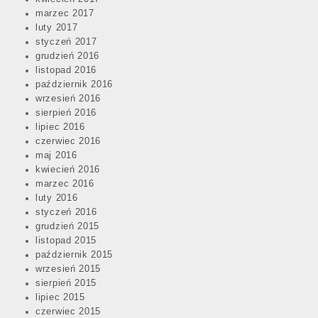
marzec 2017
luty 2017
styczeń 2017
grudzień 2016
listopad 2016
październik 2016
wrzesień 2016
sierpień 2016
lipiec 2016
czerwiec 2016
maj 2016
kwiecień 2016
marzec 2016
luty 2016
styczeń 2016
grudzień 2015
listopad 2015
październik 2015
wrzesień 2015
sierpień 2015
lipiec 2015
czerwiec 2015