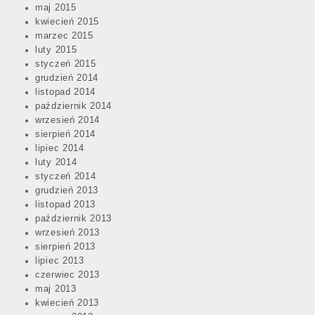
maj 2015
kwiecień 2015
marzec 2015
luty 2015
styczeń 2015
grudzień 2014
listopad 2014
październik 2014
wrzesień 2014
sierpień 2014
lipiec 2014
luty 2014
styczeń 2014
grudzień 2013
listopad 2013
październik 2013
wrzesień 2013
sierpień 2013
lipiec 2013
czerwiec 2013
maj 2013
kwiecień 2013