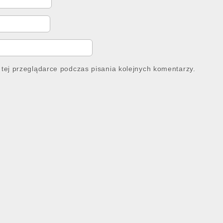
tej przeglądarce podczas pisania kolejnych komentarzy.