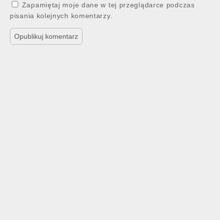
Zapamiętaj moje dane w tej przeglądarce podczas
pisania kolejnych komentarzy.