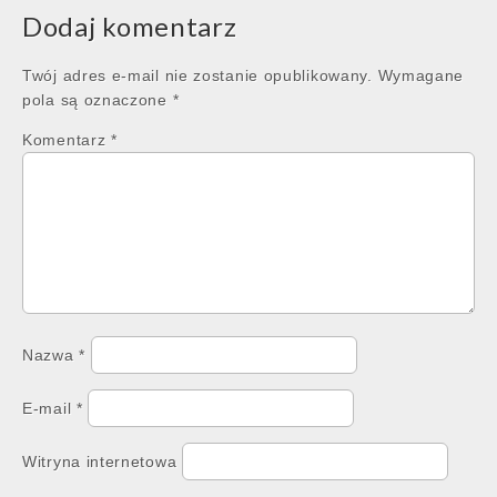
Dodaj komentarz
Twój adres e-mail nie zostanie opublikowany.
Wymagane
pola są oznaczone
*
Komentarz
*
Nazwa
*
E-mail
*
Witryna internetowa