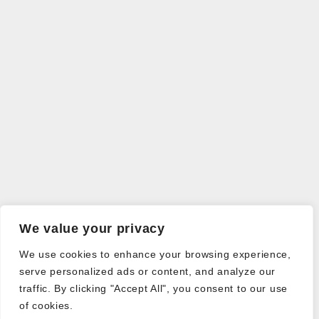
We value your privacy
We use cookies to enhance your browsing experience,
serve personalized ads or content, and analyze our
traffic. By clicking "Accept All", you consent to our use
of cookies.