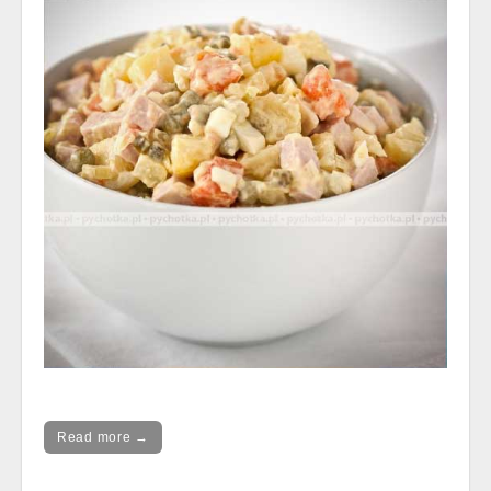
Read more →