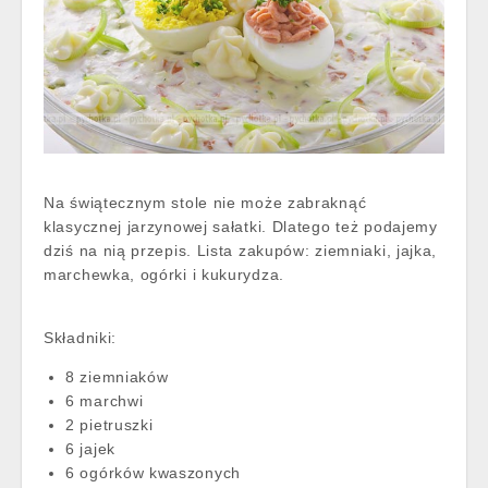
Na świątecznym stole nie może zabraknąć
klasycznej jarzynowej sałatki. Dlatego też podajemy
dziś na nią przepis. Lista zakupów: ziemniaki, jajka,
marchewka, ogórki i kukurydza.
Składniki:
8 ziemniaków
6 marchwi
2 pietruszki
6 jajek
6 ogórków kwaszonych