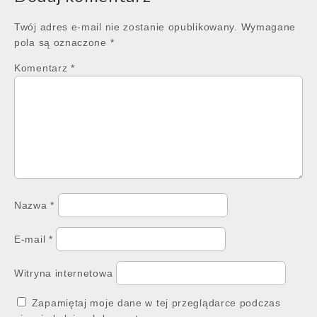
Twój adres e-mail nie zostanie opublikowany.
Wymagane
pola są oznaczone
*
Komentarz
*
Nazwa
*
E-mail
*
Witryna internetowa
Zapamiętaj moje dane w tej przeglądarce podczas