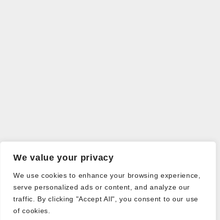
We value your privacy
We use cookies to enhance your browsing experience,
serve personalized ads or content, and analyze our
traffic. By clicking "Accept All", you consent to our use
of cookies.