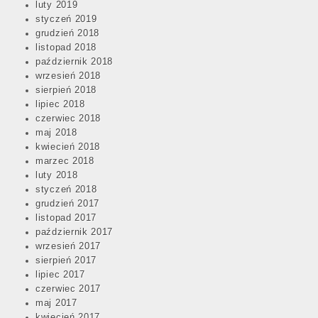
luty 2019
styczeń 2019
grudzień 2018
listopad 2018
październik 2018
wrzesień 2018
sierpień 2018
lipiec 2018
czerwiec 2018
maj 2018
kwiecień 2018
marzec 2018
luty 2018
styczeń 2018
grudzień 2017
listopad 2017
październik 2017
wrzesień 2017
sierpień 2017
lipiec 2017
czerwiec 2017
maj 2017
kwiecień 2017