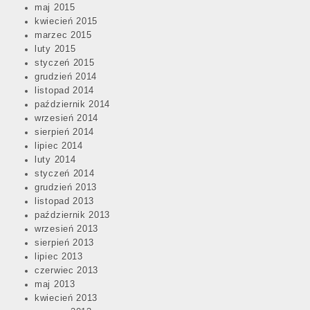
maj 2015
kwiecień 2015
marzec 2015
luty 2015
styczeń 2015
grudzień 2014
listopad 2014
październik 2014
wrzesień 2014
sierpień 2014
lipiec 2014
luty 2014
styczeń 2014
grudzień 2013
listopad 2013
październik 2013
wrzesień 2013
sierpień 2013
lipiec 2013
czerwiec 2013
maj 2013
kwiecień 2013