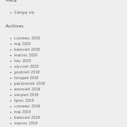
Meta
Zaloguj się
Archives
czerwiec 2020
maj 2020
kwiecień 2020
marzec 2020
luty 2020
styczeń 2020
grudzień 2019
listopad 2019
październik 2019
wrzesień 2019
sierpień 2019
lipiec 2019
czerwiec 2019
maj 2019
kwiecień 2019
marzec 2019