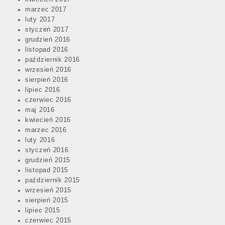
marzec 2017
luty 2017
styczeń 2017
grudzień 2016
listopad 2016
październik 2016
wrzesień 2016
sierpień 2016
lipiec 2016
czerwiec 2016
maj 2016
kwiecień 2016
marzec 2016
luty 2016
styczeń 2016
grudzień 2015
listopad 2015
październik 2015
wrzesień 2015
sierpień 2015
lipiec 2015
czerwiec 2015