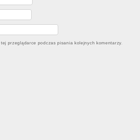
tej przeglądarce podczas pisania kolejnych komentarzy.