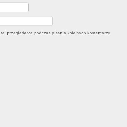
tej przeglądarce podczas pisania kolejnych komentarzy.