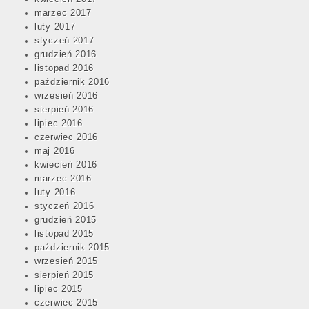
marzec 2017
luty 2017
styczeń 2017
grudzień 2016
listopad 2016
październik 2016
wrzesień 2016
sierpień 2016
lipiec 2016
czerwiec 2016
maj 2016
kwiecień 2016
marzec 2016
luty 2016
styczeń 2016
grudzień 2015
listopad 2015
październik 2015
wrzesień 2015
sierpień 2015
lipiec 2015
czerwiec 2015