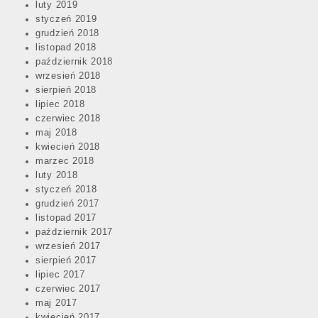
luty 2019
styczeń 2019
grudzień 2018
listopad 2018
październik 2018
wrzesień 2018
sierpień 2018
lipiec 2018
czerwiec 2018
maj 2018
kwiecień 2018
marzec 2018
luty 2018
styczeń 2018
grudzień 2017
listopad 2017
październik 2017
wrzesień 2017
sierpień 2017
lipiec 2017
czerwiec 2017
maj 2017
kwiecień 2017