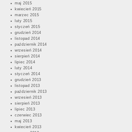
maj 2015
kwiecień 2015
marzec 2015
luty 2015
styczeń 2015
grudzień 2014
listopad 2014
październik 2014
wrzesień 2014
sierpień 2014
lipiec 2014
luty 2014
styczeń 2014
grudzień 2013
listopad 2013
październik 2013
wrzesień 2013
sierpień 2013
lipiec 2013
czerwiec 2013
maj 2013
kwiecień 2013