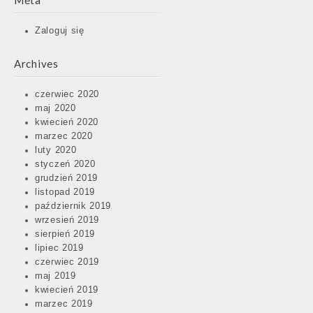
Meta
Zaloguj się
Archives
czerwiec 2020
maj 2020
kwiecień 2020
marzec 2020
luty 2020
styczeń 2020
grudzień 2019
listopad 2019
październik 2019
wrzesień 2019
sierpień 2019
lipiec 2019
czerwiec 2019
maj 2019
kwiecień 2019
marzec 2019