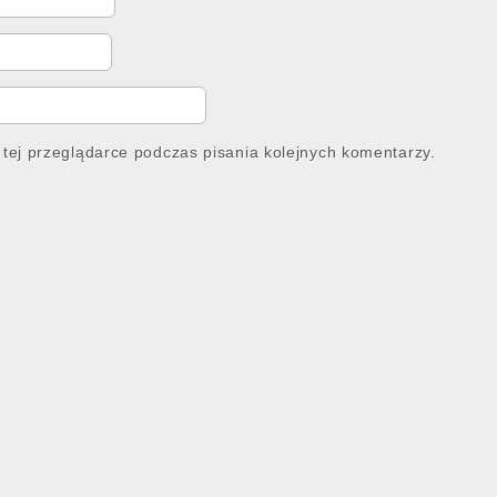
tej przeglądarce podczas pisania kolejnych komentarzy.