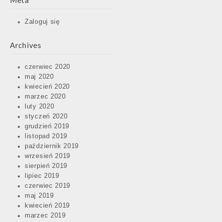
Meta
Zaloguj się
Archives
czerwiec 2020
maj 2020
kwiecień 2020
marzec 2020
luty 2020
styczeń 2020
grudzień 2019
listopad 2019
październik 2019
wrzesień 2019
sierpień 2019
lipiec 2019
czerwiec 2019
maj 2019
kwiecień 2019
marzec 2019