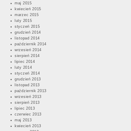
maj 2015
kwiecień 2015
marzec 2015
luty 2015
styczeń 2015
grudzień 2014
listopad 2014
październik 2014
wrzesień 2014
sierpień 2014
lipiec 2014
luty 2014
styczeń 2014
grudzień 2013
listopad 2013
październik 2013
wrzesień 2013
sierpień 2013
lipiec 2013
czerwiec 2013
maj 2013
kwiecień 2013