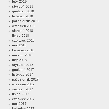
luty 2019
styczeń 2019
grudzień 2018
listopad 2018
październik 2018
wrzesień 2018
sierpień 2018
lipiec 2018
czerwiec 2018
maj 2018
kwiecień 2018
marzec 2018
luty 2018
styczeń 2018
grudzień 2017
listopad 2017
październik 2017
wrzesień 2017
sierpień 2017
lipiec 2017
czerwiec 2017
maj 2017
kwiecień 2017