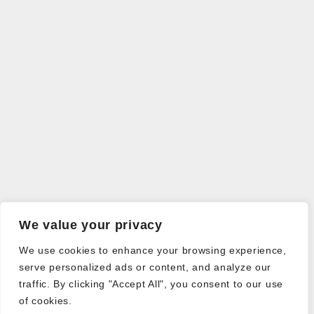
We value your privacy
We use cookies to enhance your browsing experience,
serve personalized ads or content, and analyze our
traffic. By clicking "Accept All", you consent to our use
of cookies.