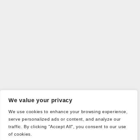
We value your privacy
We use cookies to enhance your browsing experience,
serve personalized ads or content, and analyze our
traffic. By clicking "Accept All", you consent to our use
of cookies.