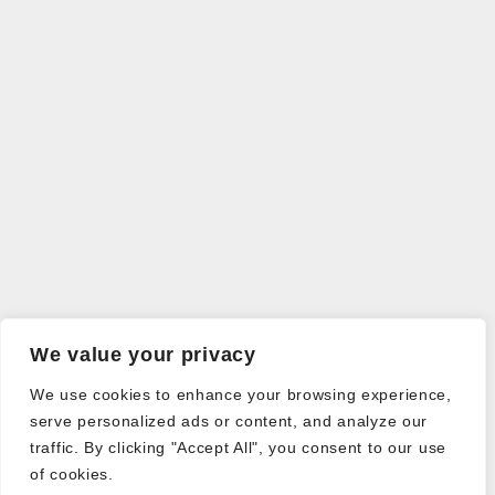
We value your privacy
We use cookies to enhance your browsing experience,
serve personalized ads or content, and analyze our
traffic. By clicking "Accept All", you consent to our use
of cookies.