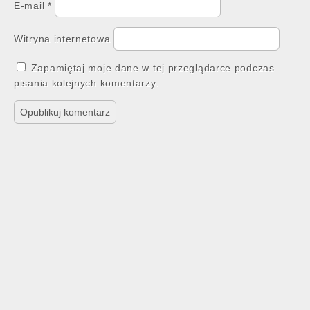
E-mail
*
Witryna internetowa
Zapamiętaj moje dane w tej przeglądarce podczas
pisania kolejnych komentarzy.