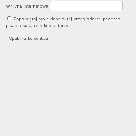
Witryna internetowa
Zapamiętaj moje dane w tej przeglądarce podczas
pisania kolejnych komentarzy.