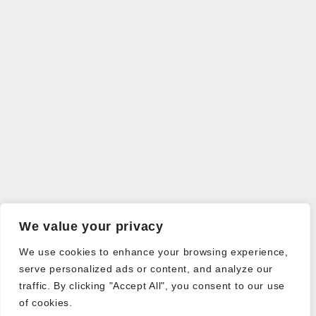
We value your privacy
We use cookies to enhance your browsing experience,
serve personalized ads or content, and analyze our
traffic. By clicking "Accept All", you consent to our use
of cookies.