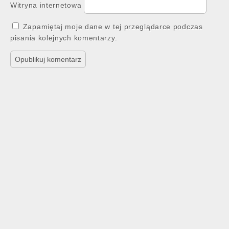
Witryna internetowa
Zapamiętaj moje dane w tej przeglądarce podczas
pisania kolejnych komentarzy.