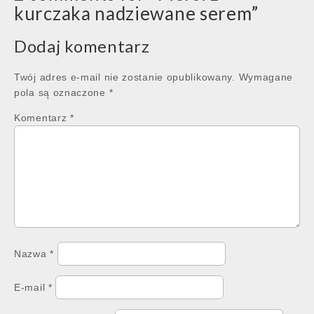
kurczaka nadziewane serem
”
Dodaj komentarz
Twój adres e-mail nie zostanie opublikowany.
Wymagane
pola są oznaczone
*
Komentarz
*
Nazwa
*
E-mail
*