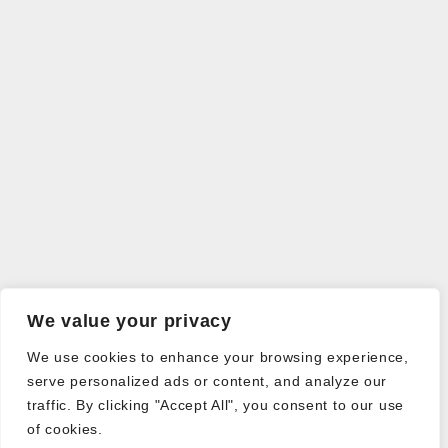
We value your privacy
We use cookies to enhance your browsing experience,
serve personalized ads or content, and analyze our
traffic. By clicking "Accept All", you consent to our use
of cookies.