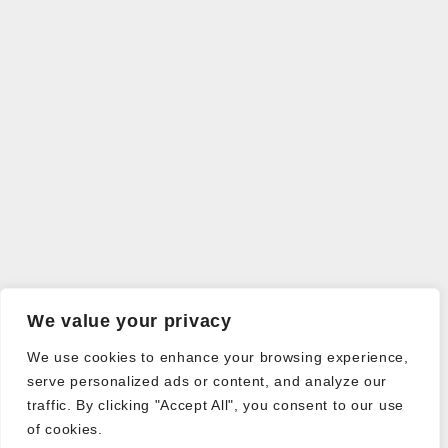
We value your privacy
We use cookies to enhance your browsing experience,
serve personalized ads or content, and analyze our
traffic. By clicking "Accept All", you consent to our use
of cookies.