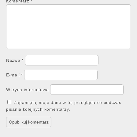
Komentarz
*
Nazwa
*
E-mail
*
Witryna internetowa
Zapamiętaj moje dane w tej przeglądarce podczas
pisania kolejnych komentarzy.