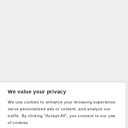
We value your privacy
We use cookies to enhance your browsing experience,
serve personalized ads or content, and analyze our
traffic. By clicking "Accept All", you consent to our use
of cookies.