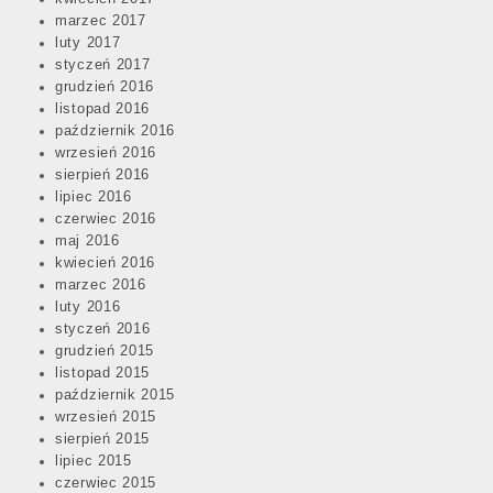
marzec 2017
luty 2017
styczeń 2017
grudzień 2016
listopad 2016
październik 2016
wrzesień 2016
sierpień 2016
lipiec 2016
czerwiec 2016
maj 2016
kwiecień 2016
marzec 2016
luty 2016
styczeń 2016
grudzień 2015
listopad 2015
październik 2015
wrzesień 2015
sierpień 2015
lipiec 2015
czerwiec 2015