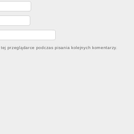
tej przeglądarce podczas pisania kolejnych komentarzy.