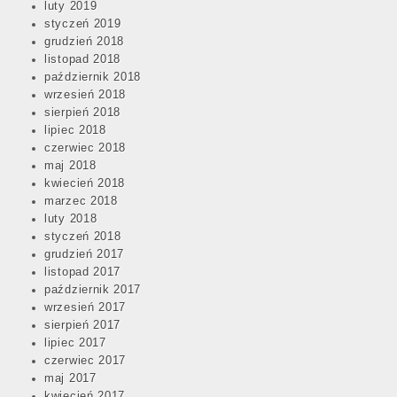
luty 2019
styczeń 2019
grudzień 2018
listopad 2018
październik 2018
wrzesień 2018
sierpień 2018
lipiec 2018
czerwiec 2018
maj 2018
kwiecień 2018
marzec 2018
luty 2018
styczeń 2018
grudzień 2017
listopad 2017
październik 2017
wrzesień 2017
sierpień 2017
lipiec 2017
czerwiec 2017
maj 2017
kwiecień 2017