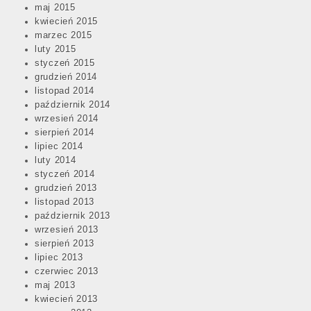
maj 2015
kwiecień 2015
marzec 2015
luty 2015
styczeń 2015
grudzień 2014
listopad 2014
październik 2014
wrzesień 2014
sierpień 2014
lipiec 2014
luty 2014
styczeń 2014
grudzień 2013
listopad 2013
październik 2013
wrzesień 2013
sierpień 2013
lipiec 2013
czerwiec 2013
maj 2013
kwiecień 2013