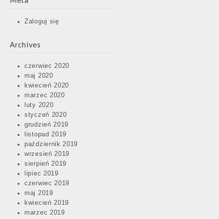
Meta
Zaloguj się
Archives
czerwiec 2020
maj 2020
kwiecień 2020
marzec 2020
luty 2020
styczeń 2020
grudzień 2019
listopad 2019
październik 2019
wrzesień 2019
sierpień 2019
lipiec 2019
czerwiec 2019
maj 2019
kwiecień 2019
marzec 2019