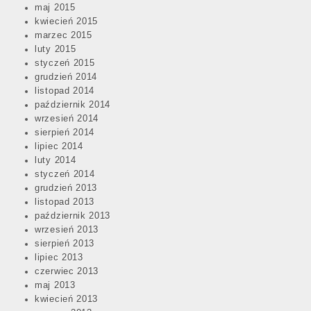
maj 2015
kwiecień 2015
marzec 2015
luty 2015
styczeń 2015
grudzień 2014
listopad 2014
październik 2014
wrzesień 2014
sierpień 2014
lipiec 2014
luty 2014
styczeń 2014
grudzień 2013
listopad 2013
październik 2013
wrzesień 2013
sierpień 2013
lipiec 2013
czerwiec 2013
maj 2013
kwiecień 2013