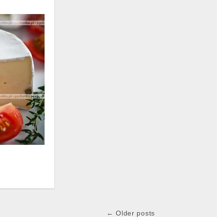
← Older posts