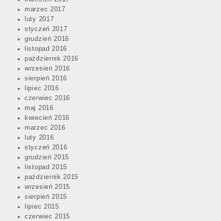
navigation
marzec 2017
luty 2017
styczeń 2017
grudzień 2016
listopad 2016
październik 2016
wrzesień 2016
sierpień 2016
lipiec 2016
czerwiec 2016
maj 2016
kwiecień 2016
marzec 2016
luty 2016
styczeń 2016
grudzień 2015
listopad 2015
październik 2015
wrzesień 2015
sierpień 2015
lipiec 2015
czerwiec 2015