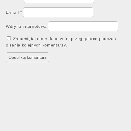
E-mail
*
Witryna internetowa
Zapamiętaj moje dane w tej przeglądarce podczas
pisania kolejnych komentarzy.