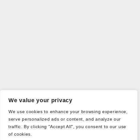
We value your privacy
We use cookies to enhance your browsing experience,
serve personalized ads or content, and analyze our
traffic. By clicking "Accept All", you consent to our use
of cookies.