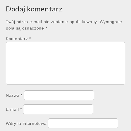
Dodaj komentarz
Twój adres e-mail nie zostanie opublikowany.
Wymagane
pola są oznaczone
*
Komentarz
*
Nazwa
*
E-mail
*
Witryna internetowa