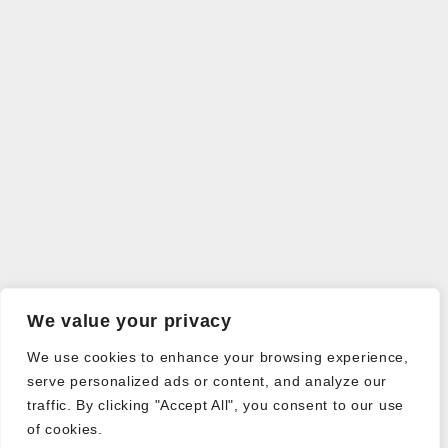
We value your privacy
We use cookies to enhance your browsing experience,
serve personalized ads or content, and analyze our
traffic. By clicking "Accept All", you consent to our use
of cookies.