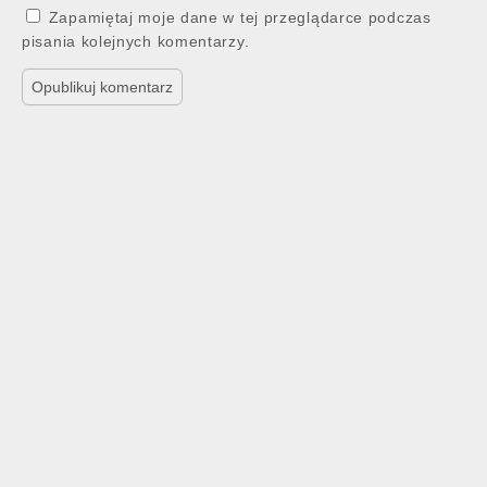
Zapamiętaj moje dane w tej przeglądarce podczas
pisania kolejnych komentarzy.