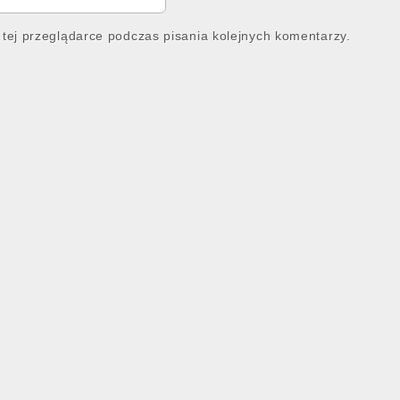
tej przeglądarce podczas pisania kolejnych komentarzy.