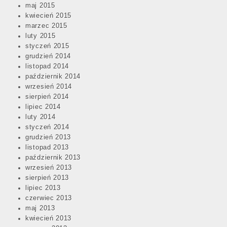
maj 2015
kwiecień 2015
marzec 2015
luty 2015
styczeń 2015
grudzień 2014
listopad 2014
październik 2014
wrzesień 2014
sierpień 2014
lipiec 2014
luty 2014
styczeń 2014
grudzień 2013
listopad 2013
październik 2013
wrzesień 2013
sierpień 2013
lipiec 2013
czerwiec 2013
maj 2013
kwiecień 2013