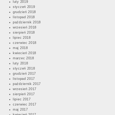
luty 2019
styczeń 2019
grudzień 2018
listopad 2018
październik 2018
wrzesień 2018
sierpień 2018
lipiec 2018
czerwiec 2018
maj 2018
kwiecień 2018
marzec 2018
luty 2018
styczeń 2018
grudzień 2017
listopad 2017
październik 2017
wrzesień 2017
sierpień 2017
lipiec 2017
czerwiec 2017
maj 2017
kwiecień 2017