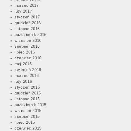
marzec 2017
luty 2017
styczeń 2017
grudzień 2016
listopad 2016
październik 2016
wrzesień 2016
sierpień 2016
lipiec 2016
czerwiec 2016
maj 2016
kwiecień 2016
marzec 2016
luty 2016
styczeń 2016
grudzień 2015
listopad 2015
październik 2015
wrzesień 2015
sierpień 2015
lipiec 2015
czerwiec 2015