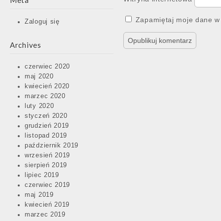
Meta
Zapamiętaj moje dane w 
Zaloguj się
Archives
czerwiec 2020
maj 2020
kwiecień 2020
marzec 2020
luty 2020
styczeń 2020
grudzień 2019
listopad 2019
październik 2019
wrzesień 2019
sierpień 2019
lipiec 2019
czerwiec 2019
maj 2019
kwiecień 2019
marzec 2019