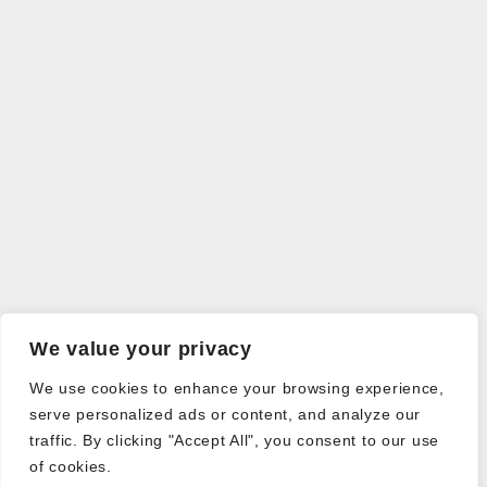
We value your privacy
We use cookies to enhance your browsing experience,
serve personalized ads or content, and analyze our
traffic. By clicking "Accept All", you consent to our use
of cookies.