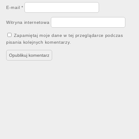
E-mail
*
Witryna internetowa
Zapamiętaj moje dane w tej przeglądarce podczas
pisania kolejnych komentarzy.