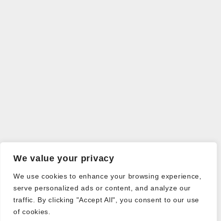
We value your privacy
We use cookies to enhance your browsing experience,
serve personalized ads or content, and analyze our
traffic. By clicking "Accept All", you consent to our use
of cookies.