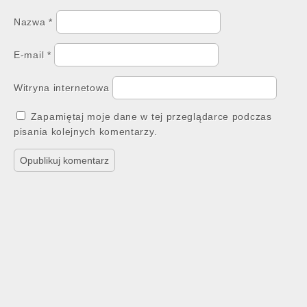
Nazwa
*
E-mail
*
Witryna internetowa
Zapamiętaj moje dane w tej przeglądarce podczas
pisania kolejnych komentarzy.