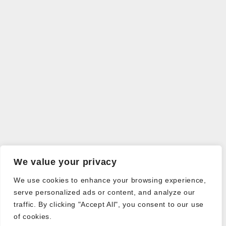
We value your privacy
We use cookies to enhance your browsing experience,
serve personalized ads or content, and analyze our
traffic. By clicking "Accept All", you consent to our use
of cookies.