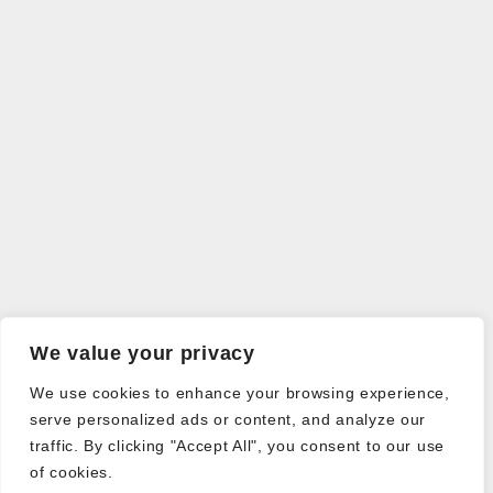
We value your privacy
We use cookies to enhance your browsing experience,
serve personalized ads or content, and analyze our
traffic. By clicking "Accept All", you consent to our use
of cookies.