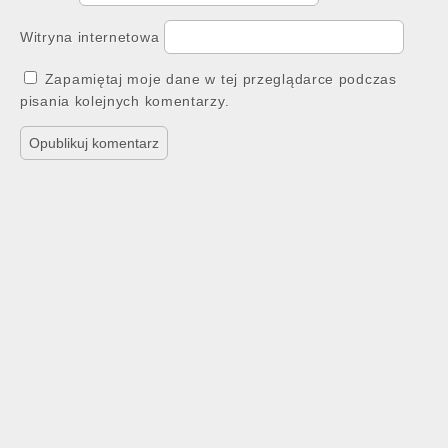
Witryna internetowa
Zapamiętaj moje dane w tej przeglądarce podczas
pisania kolejnych komentarzy.