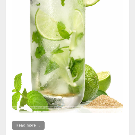
Read more →